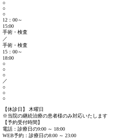
○
○
○
12：00～
15:00
手術・検査
／
手術・検査
15：00～
18:00
○
○
○
／
○
○
○
【休診日】 木曜日
※当院の継続治療の患者様のみ対応いたします
【予約受付時間】
電話：診療日の9:00 ～ 18:00
WEB予約：診療日の8:00 ～ 23:00