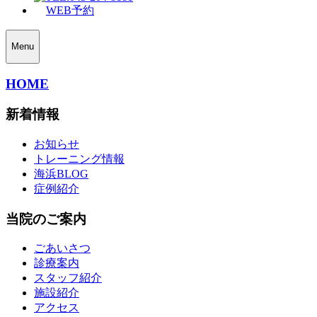
WEB予約
Menu
HOME
新着情報
お知らせ
トレーニング情報
海浜BLOG
症例紹介
当院のご案内
ごあいさつ
診療案内
スタッフ紹介
施設紹介
アクセス