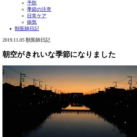
予防
季節の注意
日常ケア
病気
獣医師日記
2019.11.05
獣医師日記
朝空がきれいな季節になりました