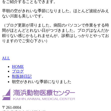
をご紹介することもできます。
早朝の空がきれいな季節になりました。ほとんど波紋がみえ
ない川面も美しいです。
（ブログ更新が滞りました。病院のパソコンで作業をする時
間がほとんどとれない日がつづきました。ブログはなんだか
頼りない感じかもしれませんが、診察はしっかりとやってお
りますのでご安心下さい）
ALL
HOME
ブログ
獣医師日記
朝空がきれいな季節になりました
〒261-0004