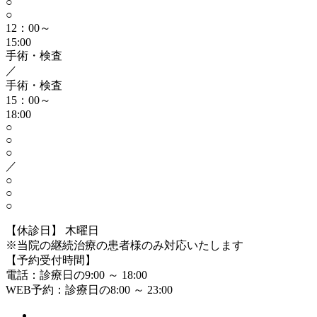
○
○
12：00～
15:00
手術・検査
／
手術・検査
15：00～
18:00
○
○
○
／
○
○
○
【休診日】 木曜日
※当院の継続治療の患者様のみ対応いたします
【予約受付時間】
電話：診療日の9:00 ～ 18:00
WEB予約：診療日の8:00 ～ 23:00