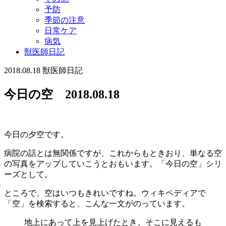
予防
季節の注意
日常ケア
病気
獣医師日記
2018.08.18
獣医師日記
今日の空 2018.08.18
今日の夕空です。
病院の話とは無関係ですが、これからもときおり、単なる空
の写真をアップしていこうとおもいます。「今日の空」シリ
ーズとして。
ところで、空はいつもきれいですね。ウィキペディアで
「空」を検索すると、こんな一文がのっています。
地上にあって上を見上げたとき、そこに見えるも