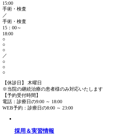
15:00
手術・検査
／
手術・検査
15：00～
18:00
○
○
○
／
○
○
○
【休診日】 木曜日
※当院の継続治療の患者様のみ対応いたします
【予約受付時間】
電話：診療日の9:00 ～ 18:00
WEB予約：診療日の8:00 ～ 23:00
採用＆実習情報