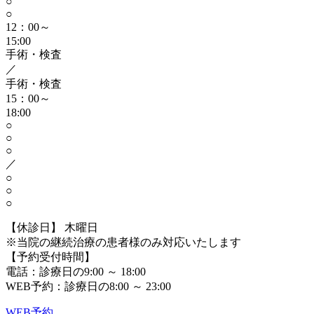
○
○
12：00～
15:00
手術・検査
／
手術・検査
15：00～
18:00
○
○
○
／
○
○
○
【休診日】 木曜日
※当院の継続治療の患者様のみ対応いたします
【予約受付時間】
電話：診療日の9:00 ～ 18:00
WEB予約：診療日の8:00 ～ 23:00
WEB予約