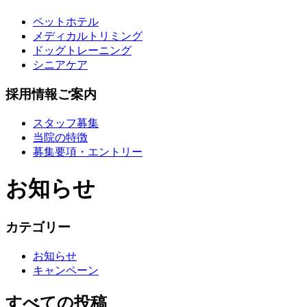
ペットホテル
メディカルトリミング
ドッグトレーニング
シニアケア
採用情報ご案内
スタッフ募集
当院の特徴
募集要項・エントリー
お知らせ
カテゴリー
お知らせ
キャンペーン
すべての投稿