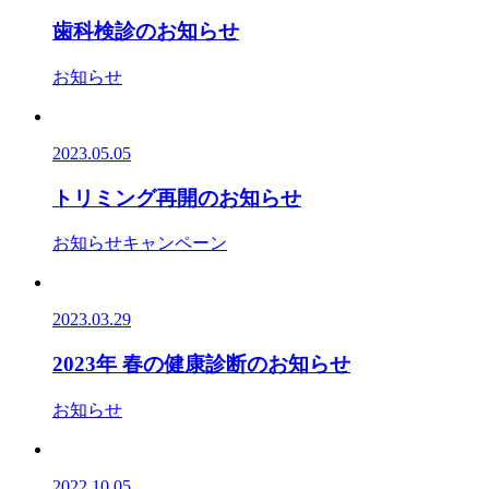
歯科検診のお知らせ
お知らせ
2023.05.05
トリミング再開のお知らせ
お知らせ
キャンペーン
2023.03.29
2023年 春の健康診断のお知らせ
お知らせ
2022.10.05