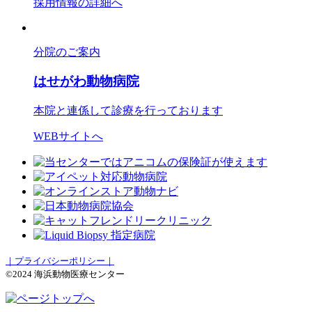
採用情報の詳細へ
分院のご案内
はせがわ動物病院
本院と連係して診療を行っております
WEBサイトへ
｜プライバシーポリシー｜
©2024 海浜動物医療センター