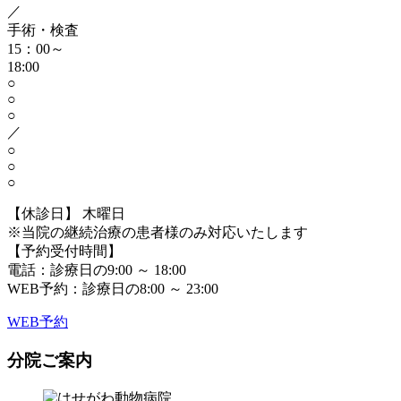
／
手術・検査
15：00～
18:00
○
○
○
／
○
○
○
【休診日】 木曜日
※当院の継続治療の患者様のみ対応いたします
【予約受付時間】
電話：診療日の9:00 ～ 18:00
WEB予約：診療日の8:00 ～ 23:00
WEB予約
分院ご案内