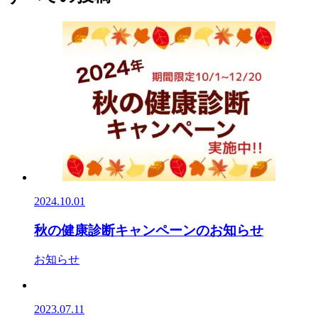
2024.10.01
秋の健康診断キャンペーンのお知らせ
お知らせ
2023.07.11