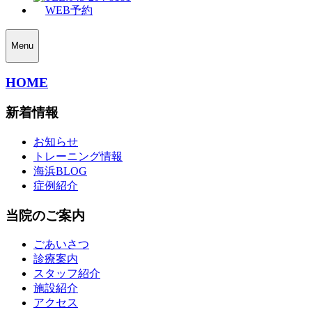
WEB予約
Menu
HOME
新着情報
お知らせ
トレーニング情報
海浜BLOG
症例紹介
当院のご案内
ごあいさつ
診療案内
スタッフ紹介
施設紹介
アクセス