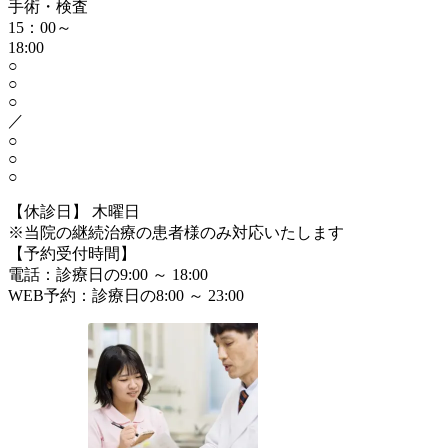
手術・検査
15：00～
18:00
○
○
○
／
○
○
○
【休診日】 木曜日
※当院の継続治療の患者様のみ対応いたします
【予約受付時間】
電話：診療日の9:00 ～ 18:00
WEB予約：診療日の8:00 ～ 23:00