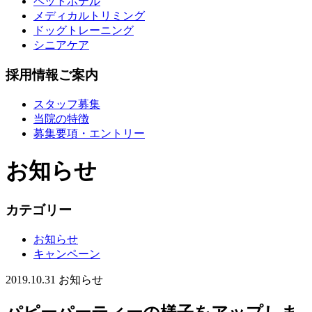
ペットホテル
メディカルトリミング
ドッグトレーニング
シニアケア
採用情報ご案内
スタッフ募集
当院の特徴
募集要項・エントリー
お知らせ
カテゴリー
お知らせ
キャンペーン
2019.10.31
お知らせ