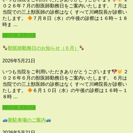
０２６年７月の獣医師勤務日をご案内いたします。 ７月は
当院での三上獣医師の診察はなく すべて川﨑院長が診察い
たします。
７月８日（水）の午後の診察は１６時～１８
時ま …
この記事を読む
獣医師勤務日のお知らせ（６月）
2026年5月21日
いつも当院をご利用いただきありがとうございます
２
０２６年６月の獣医師勤務日をご案内いたします。 ６月は
当院での三上獣医師の診察はなく すべて川﨑院長が診察い
たします。
６月１０日（水）の午後の診察は１６時～１
８時 …
この記事を読む
新駐車場のご案内
2026年5月21日