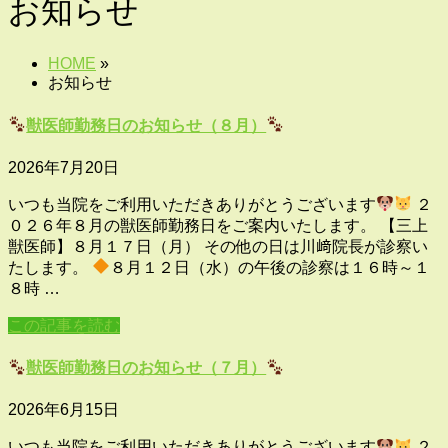
お知らせ
HOME
»
お知らせ
獣医師勤務日のお知らせ（８月）
2026年7月20日
いつも当院をご利用いただきありがとうございます
２
０２６年８月の獣医師勤務日をご案内いたします。 【三上
獣医師】８月１７日（月） その他の日は川﨑院長が診察い
たします。
８月１２日（水）の午後の診察は１６時～１
８時 …
この記事を読む
獣医師勤務日のお知らせ（７月）
2026年6月15日
いつも当院をご利用いただきありがとうございます
２