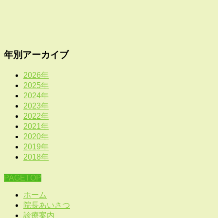
年別アーカイブ
2026年
2025年
2024年
2023年
2022年
2021年
2020年
2019年
2018年
PAGETOP
ホーム
院長あいさつ
診療案内