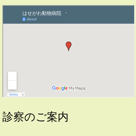
診察のご案内