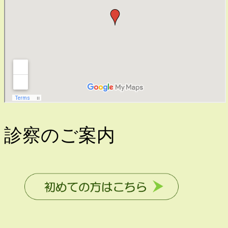
診察のご案内