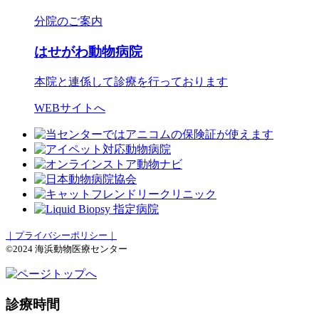
分院のご案内
はせがわ動物病院
本院と連係して診療を行っております
WEBサイトへ
｜プライバシーポリシー｜
©2024 海浜動物医療センター
診療時間