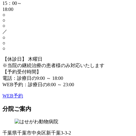
15：00～
18:00
○
○
○
／
○
○
○
【休診日】 木曜日
※当院の継続治療の患者様のみ対応いたします
【予約受付時間】
電話：診療日の9:00 ～ 18:00
WEB予約：診療日の8:00 ～ 23:00
WEB予約
分院ご案内
千葉県千葉市中央区新千葉3-3-2